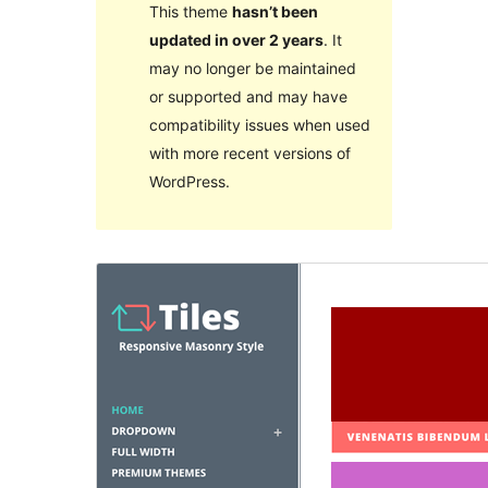
This theme
hasn’t been
updated in over 2 years
. It
may no longer be maintained
or supported and may have
compatibility issues when used
with more recent versions of
WordPress.