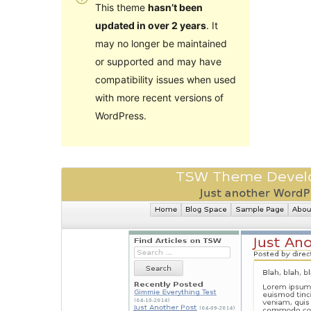
This theme
hasn’t been
updated in over 2 years
. It
may no longer be maintained
or supported and may have
compatibility issues when used
with more recent versions of
WordPress.