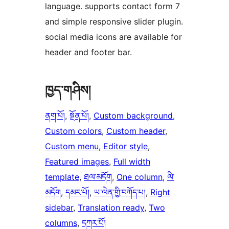
language. supports contact form 7
and simple responsive slider plugin.
social media icons are available for
header and footer bar.
ཁྱད་གཤིས།
ནག་པོ།
, 
སྔོན་པོ།
, 
Custom background
, 
Custom colors
, 
Custom header
, 
Custom menu
, 
Editor style
, 
Featured images
, 
Full width
template
, 
ཐལ་མདོག
, 
One column
, 
ལི་
མདོག
, 
དམར་པོ།
, 
ཡ་ལེན་གྱི་བཀོད་པ།
, 
Right
sidebar
, 
Translation ready
, 
Two
columns
, 
དཀར་པོ།