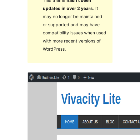
This theme
hasn’t been
updated in over 2 years
. It
may no longer be maintained
or supported and may have
compatibility issues when used
with more recent versions of
WordPress.