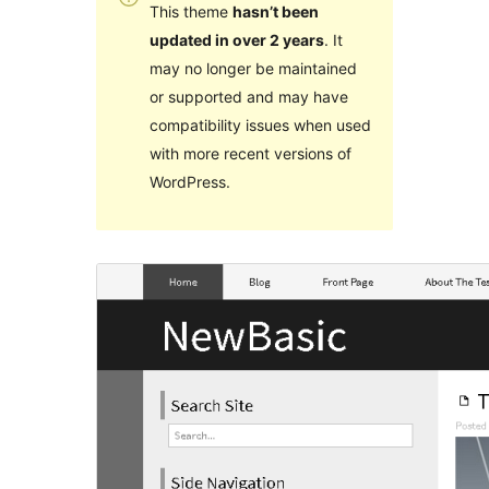
This theme
hasn’t been
updated in over 2 years
. It
may no longer be maintained
or supported and may have
compatibility issues when used
with more recent versions of
WordPress.