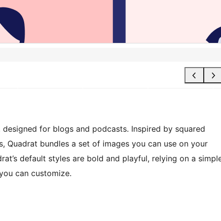
, designed for blogs and podcasts. Inspired by squared
ions, Quadrat bundles a set of images you can use on your
rat’s default styles are bold and playful, relying on a simpl
 you can customize.