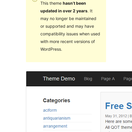
This theme
hasn’t been
updated in over 2 years
. It
may no longer be maintained
or supported and may have
compatibility issues when used
with more recent versions of
WordPress.