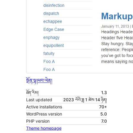
སྔོན་ལྟ།
ཕབ་ལེན།
ཐོན་རིམ།
1.3
Last updated
2023 ལོའི་ཟླ 1 ཚེས 14 ཉིན།
Active installations
70+
WordPress version
5.0
PHP version
7.0
Theme homepage