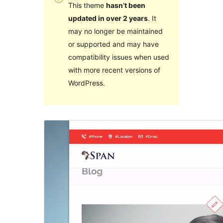
This theme
hasn’t been
updated in over 2 years
. It
may no longer be maintained
or supported and may have
compatibility issues when used
with more recent versions of
WordPress.