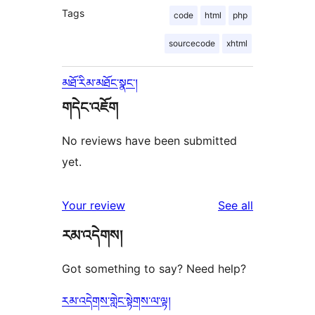
Tags
code
html
php
sourcecode
xhtml
མཐོ་རིམ་མཐོང་སྣང་།
གདེང་འཇོག
No reviews have been submitted
yet.
reviews
Your review
See all
རམ་འདེགས།
Got something to say? Need help?
རམ་འདེགས་གླེང་སྟེགས་ལ་ལྟ།