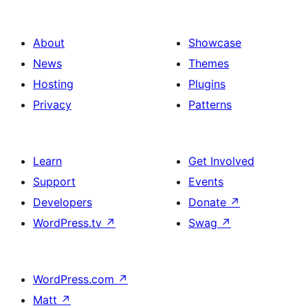
About
Showcase
News
Themes
Hosting
Plugins
Privacy
Patterns
Learn
Get Involved
Support
Events
Developers
Donate
↗
WordPress.tv
↗
Swag
↗
WordPress.com
↗
Matt
↗